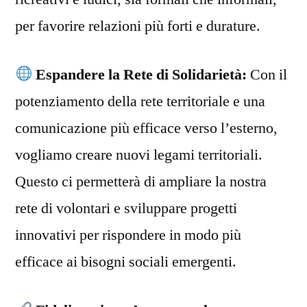
per favorire relazioni più forti e durature.
Espandere la Rete di Solidarietà:
Con il
potenziamento della rete territoriale e una
comunicazione più efficace verso l’esterno,
vogliamo creare nuovi legami territoriali.
Questo ci permetterà di ampliare la nostra
rete di volontari e sviluppare progetti
innovativi per rispondere in modo più
efficace ai bisogni sociali emergenti.