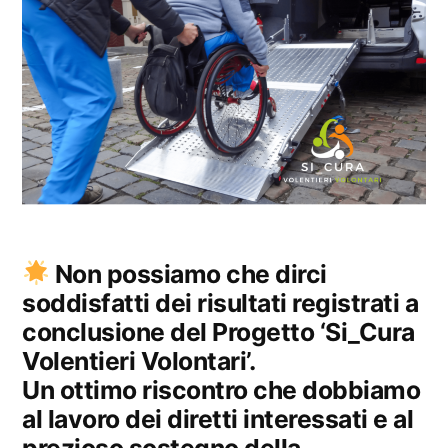
Non possiamo che dirci
soddisfatti dei risultati registrati a
conclusione del Progetto ‘Si_Cura
Volentieri Volontari’.
Un ottimo riscontro che dobbiamo
al lavoro dei diretti interessati e al
prezioso sostegno della