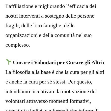
l’affiliazione e migliorando l’efficacia dei
nostri interventi a sostegno delle persone
fragili, delle loro famiglie, delle
organizzazioni e della comunità nel suo
complesso.
Curare i Volontari per Curare gli Altri:
La filosofia alla base è che la cura per gli altri
è anche la cura per sé stessi. Per questo,
intendiamo incentivare la motivazione dei
volontari attraverso momenti formativi,
ricreativi e ludici, sia formali che informali,