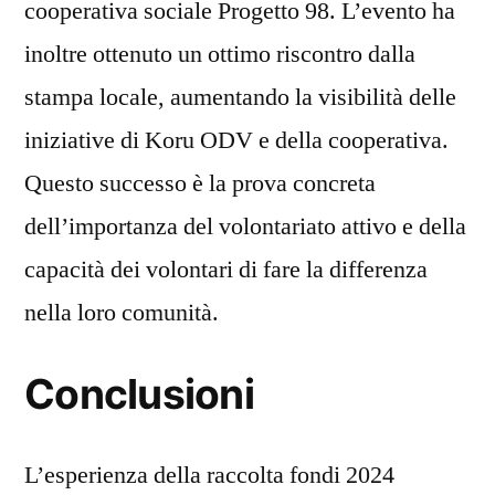
cooperativa sociale Progetto 98. L’evento ha
inoltre ottenuto un ottimo riscontro dalla
stampa locale, aumentando la visibilità delle
iniziative di Koru ODV e della cooperativa.
Questo successo è la prova concreta
dell’importanza del volontariato attivo e della
capacità dei volontari di fare la differenza
nella loro comunità.
Conclusioni
L’esperienza della raccolta fondi 2024