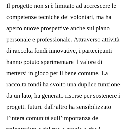
Il progetto non si è limitato ad accrescere le
competenze tecniche dei volontari, ma ha
aperto nuove prospettive anche sul piano
personale e professionale. Attraverso attività
di raccolta fondi innovative, i partecipanti
hanno potuto sperimentare il valore di
mettersi in gioco per il bene comune. La
raccolta fondi ha svolto una duplice funzione:
da un lato, ha generato risorse per sostenere i
progetti futuri, dall’altro ha sensibilizzato
l’intera comunità sull’importanza del