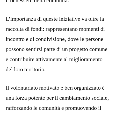
il benessere della comunità.
L’importanza di queste iniziative va oltre la
raccolta di fondi: rappresentano momenti di
incontro e di condivisione, dove le persone
possono sentirsi parte di un progetto comune
e contribuire attivamente al miglioramento
del loro territorio.
Il volontariato motivato e ben organizzato è
una forza potente per il cambiamento sociale,
rafforzando le comunità e promuovendo il