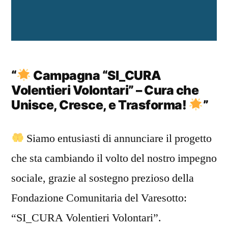
“
Campagna “SI_CURA
Volentieri Volontari” – Cura che
Unisce, Cresce, e Trasforma!
”
Siamo entusiasti di annunciare il progetto
che sta cambiando il volto del nostro impegno
sociale, grazie al sostegno prezioso della
Fondazione Comunitaria del Varesotto:
“SI_CURA Volentieri Volontari”.