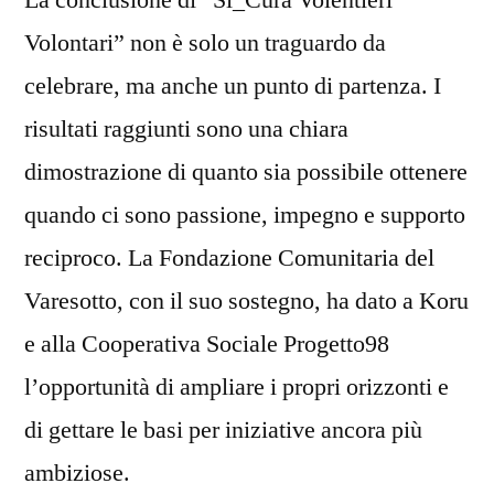
La conclusione di “Si_Cura Volentieri
Volontari” non è solo un traguardo da
celebrare, ma anche un punto di partenza. I
risultati raggiunti sono una chiara
dimostrazione di quanto sia possibile ottenere
quando ci sono passione, impegno e supporto
reciproco. La Fondazione Comunitaria del
Varesotto, con il suo sostegno, ha dato a Koru
e alla Cooperativa Sociale Progetto98
l’opportunità di ampliare i propri orizzonti e
di gettare le basi per iniziative ancora più
ambiziose.