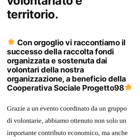
volontariato e
territorio.
Con orgoglio vi raccontiamo il
successo della raccolta fondi
organizzata e sostenuta dai
volontari della nostra
organizzazione, a beneficio della
Cooperativa Sociale Progetto98
Grazie a un evento coordinato da un gruppo
di volontarie, abbiamo ottenuto non solo un
importante contributo economico, ma anche