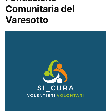
Comunitaria del
Varesotto