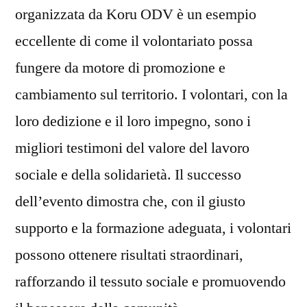
organizzata da Koru ODV è un esempio
eccellente di come il volontariato possa
fungere da motore di promozione e
cambiamento sul territorio. I volontari, con la
loro dedizione e il loro impegno, sono i
migliori testimoni del valore del lavoro
sociale e della solidarietà. Il successo
dell’evento dimostra che, con il giusto
supporto e la formazione adeguata, i volontari
possono ottenere risultati straordinari,
rafforzando il tessuto sociale e promuovendo