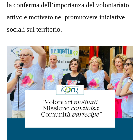
la conferma dell’importanza del volontariato
attivo e motivato nel promuovere iniziative
sociali sul territorio.