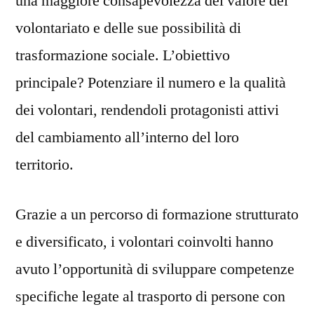
una maggiore consapevolezza del valore del
volontariato e delle sue possibilità di
trasformazione sociale. L’obiettivo
principale? Potenziare il numero e la qualità
dei volontari, rendendoli protagonisti attivi
del cambiamento all’interno del loro
territorio.
Grazie a un percorso di formazione strutturato
e diversificato, i volontari coinvolti hanno
avuto l’opportunità di sviluppare competenze
specifiche legate al trasporto di persone con