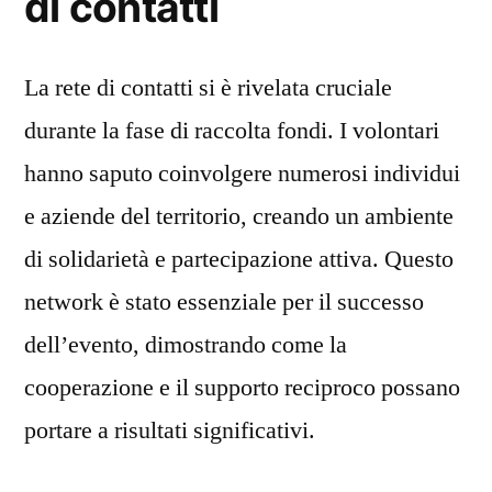
di contatti
La rete di contatti si è rivelata cruciale
durante la fase di raccolta fondi. I volontari
hanno saputo coinvolgere numerosi individui
e aziende del territorio, creando un ambiente
di solidarietà e partecipazione attiva. Questo
network è stato essenziale per il successo
dell’evento, dimostrando come la
cooperazione e il supporto reciproco possano
portare a risultati significativi.