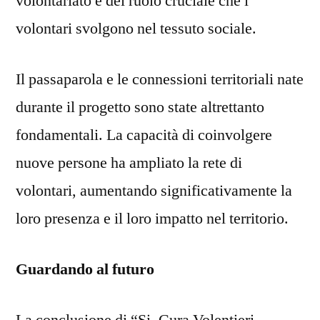
volontariato e del ruolo cruciale che i
volontari svolgono nel tessuto sociale.
Il passaparola e le connessioni territoriali nate
durante il progetto sono state altrettanto
fondamentali. La capacità di coinvolgere
nuove persone ha ampliato la rete di
volontari, aumentando significativamente la
loro presenza e il loro impatto nel territorio.
Guardando al futuro