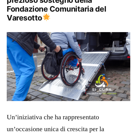
Fondazione Comunitaria del
Varesotto
Un’iniziativa che ha rappresentato
un’occasione unica di crescita per la