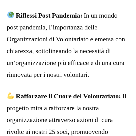
Riflessi Post Pandemia:
In un mondo
post pandemia, l’importanza delle
Organizzazioni di Volontariato è emersa con
chiarezza, sottolineando la necessità di
un’organizzazione più efficace e di una cura
rinnovata per i nostri volontari.
Rafforzare il Cuore del Volontariato:
Il
progetto mira a rafforzare la nostra
organizzazione attraverso azioni di cura
rivolte ai nostri 25 soci, promuovendo