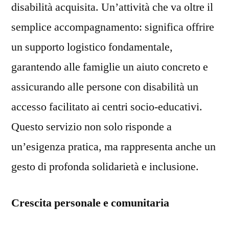
disabilità acquisita. Un’attività che va oltre il
semplice accompagnamento: significa offrire
un supporto logistico fondamentale,
garantendo alle famiglie un aiuto concreto e
assicurando alle persone con disabilità un
accesso facilitato ai centri socio-educativi.
Questo servizio non solo risponde a
un’esigenza pratica, ma rappresenta anche un
gesto di profonda solidarietà e inclusione.
Crescita personale e comunitaria