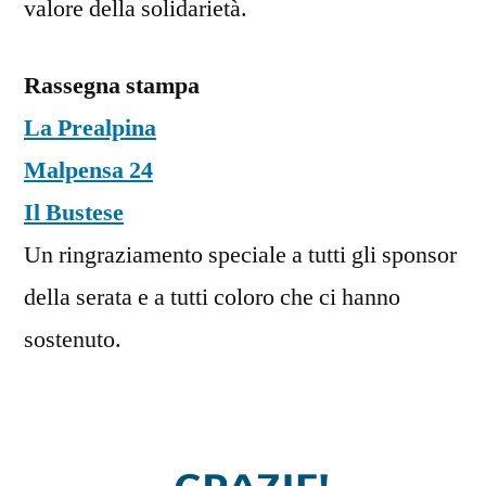
valore della solidarietà.
Rassegna stampa
La Prealpina
Malpensa 24
Il Bustese
Un ringraziamento speciale a tutti gli sponsor
della serata e a tutti coloro che ci hanno
sostenuto.