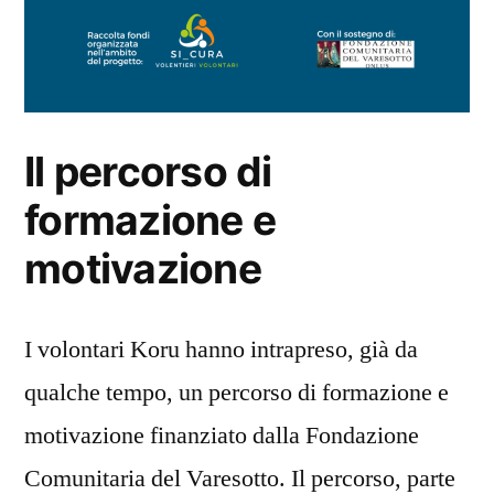
Il percorso di
formazione e
motivazione
I volontari Koru hanno intrapreso, già da
qualche tempo, un percorso di formazione e
motivazione finanziato dalla Fondazione
Comunitaria del Varesotto. Il percorso, parte