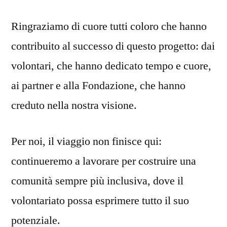
Ringraziamo di cuore tutti coloro che hanno
contribuito al successo di questo progetto: dai
volontari, che hanno dedicato tempo e cuore,
ai partner e alla Fondazione, che hanno
creduto nella nostra visione.
Per noi, il viaggio non finisce qui:
continueremo a lavorare per costruire una
comunità sempre più inclusiva, dove il
volontariato possa esprimere tutto il suo
potenziale.