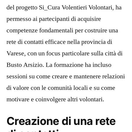
del progetto Si_Cura Volentieri Volontari, ha
permesso ai partecipanti di acquisire
competenze fondamentali per costruire una
rete di contatti efficace nella provincia di
Varese, con un focus particolare sulla città di
Busto Arsizio. La formazione ha incluso
sessioni su come creare e mantenere relazioni
di valore con le comunità locali e su come
motivare e coinvolgere altri volontari.
Creazione di una rete