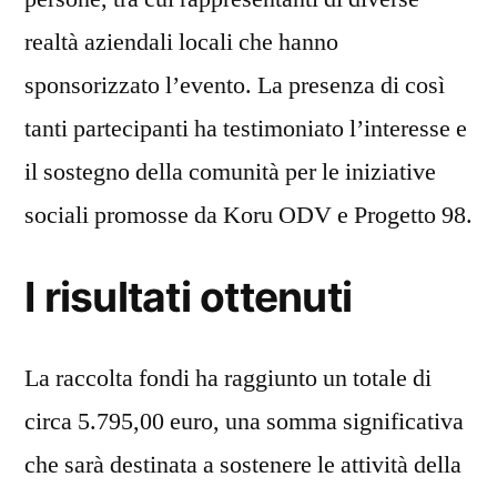
realtà aziendali locali che hanno
sponsorizzato l’evento. La presenza di così
tanti partecipanti ha testimoniato l’interesse e
il sostegno della comunità per le iniziative
sociali promosse da Koru ODV e Progetto 98.
I risultati ottenuti
La raccolta fondi ha raggiunto un totale di
circa 5.795,00 euro, una somma significativa
che sarà destinata a sostenere le attività della