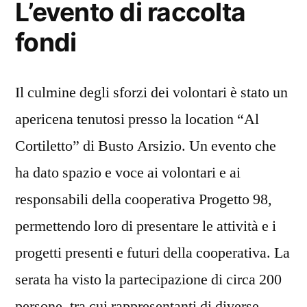
L’evento di raccolta
fondi
Il culmine degli sforzi dei volontari è stato un
apericena tenutosi presso la location “Al
Cortiletto” di Busto Arsizio. Un evento che
ha dato spazio e voce ai volontari e ai
responsabili della cooperativa Progetto 98,
permettendo loro di presentare le attività e i
progetti presenti e futuri della cooperativa. La
serata ha visto la partecipazione di circa 200
persone, tra cui rappresentanti di diverse