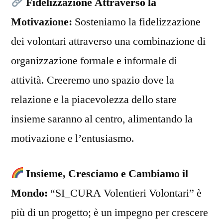
Fidelizzazione Attraverso la
Motivazione:
Sosteniamo la fidelizzazione
dei volontari attraverso una combinazione di
organizzazione formale e informale di
attività. Creeremo uno spazio dove la
relazione e la piacevolezza dello stare
insieme saranno al centro, alimentando la
motivazione e l’entusiasmo.
Insieme, Cresciamo e Cambiamo il
Mondo:
“SI_CURA Volentieri Volontari” è
più di un progetto; è un impegno per crescere