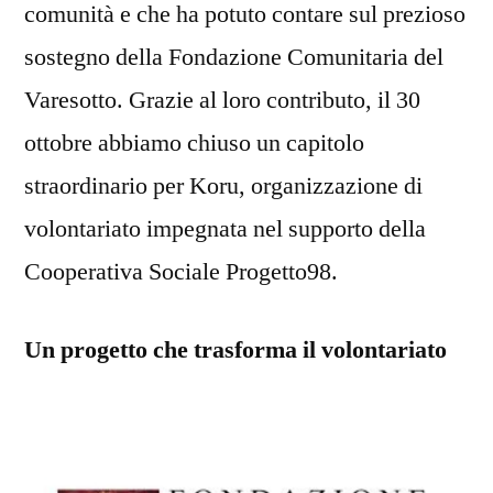
comunità e che ha potuto contare sul prezioso
sostegno della Fondazione Comunitaria del
Varesotto. Grazie al loro contributo, il 30
ottobre abbiamo chiuso un capitolo
straordinario per Koru, organizzazione di
volontariato impegnata nel supporto della
Cooperativa Sociale Progetto98.
Un progetto che trasforma il volontariato