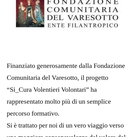
Finanziato generosamente dalla Fondazione
Comunitaria del Varesotto, il progetto
“Si_Cura Volentieri Volontari” ha
rappresentato molto più di un semplice
percorso formativo.
Si è trattato per noi di un vero viaggio verso