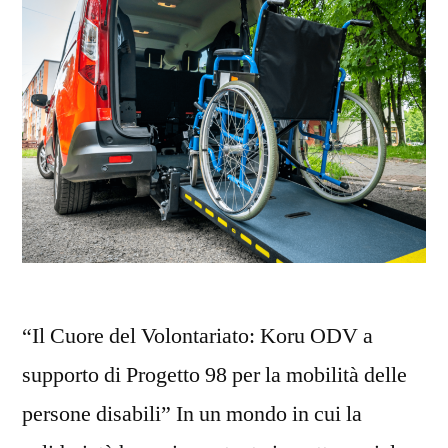
“Il Cuore del Volontariato: Koru ODV a
supporto di Progetto 98 per la mobilità delle
persone disabili” In un mondo in cui la