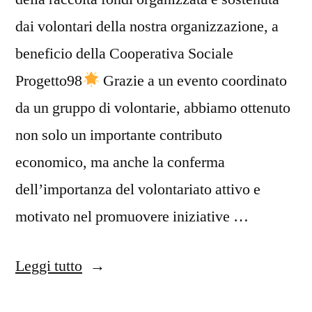
dai volontari della nostra organizzazione, a
beneficio della Cooperativa Sociale
Progetto98
Grazie a un evento coordinato
da un gruppo di volontarie, abbiamo ottenuto
non solo un importante contributo
economico, ma anche la conferma
dell’importanza del volontariato attivo e
motivato nel promuovere iniziative …
“Raccolta
Leggi tutto
fondi