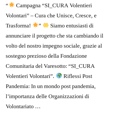
“
Campagna “SI_CURA Volentieri
Volontari” – Cura che Unisce, Cresce, e
Trasforma!
”
Siamo entusiasti di
annunciare il progetto che sta cambiando il
volto del nostro impegno sociale, grazie al
sostegno prezioso della Fondazione
Comunitaria del Varesotto: “SI_CURA
Volentieri Volontari”.
Riflessi Post
Pandemia: In un mondo post pandemia,
l’importanza delle Organizzazioni di
Volontariato …