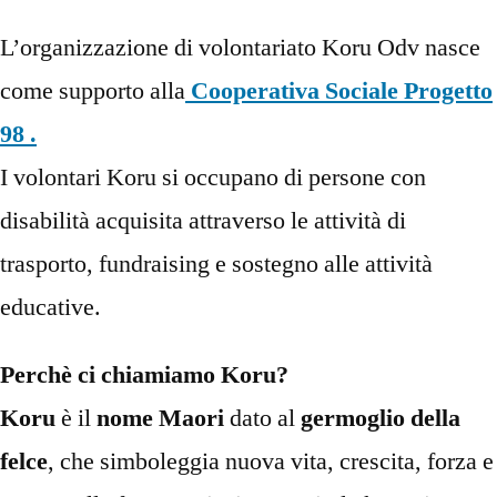
L’organizzazione di volontariato Koru Odv nasce
come supporto alla
Cooperativa Sociale Progetto
98 .
I volontari Koru si occupano di persone con
disabilità acquisita attraverso le attività di
trasporto, fundraising e sostegno alle attività
educative.
Perchè ci chiamiamo Koru?
Koru
è il
nome Maori
dato al
germoglio della
felce
, che simboleggia nuova vita, crescita, forza e