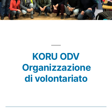
KORU ODV
Organizzazione
di volontariato